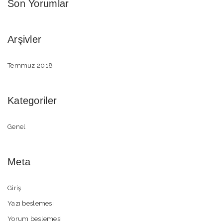
Son Yorumlar
Arşivler
Temmuz 2018
Kategoriler
Genel
Meta
Giriş
Yazı beslemesi
Yorum beslemesi