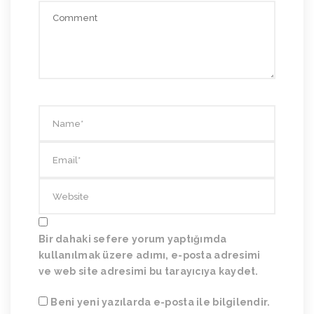
Bir dahaki sefere yorum yaptığımda
kullanılmak üzere adımı, e-posta adresimi
ve web site adresimi bu tarayıcıya kaydet.
Beni yeni yazılarda e-posta ile bilgilendir.