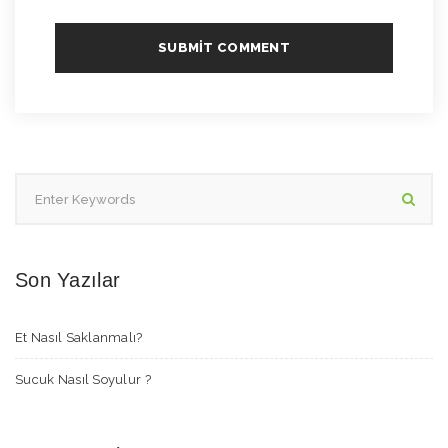
Son Yazılar
Et Nasıl Saklanmalı?
Sucuk Nasıl Soyulur ?