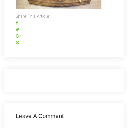
Share This Article :
Leave A Comment