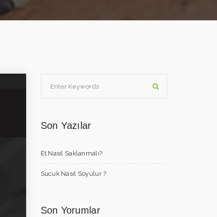
Son Yazılar
Et Nasıl Saklanmalı?
Sucuk Nasıl Soyulur ?
Son Yorumlar