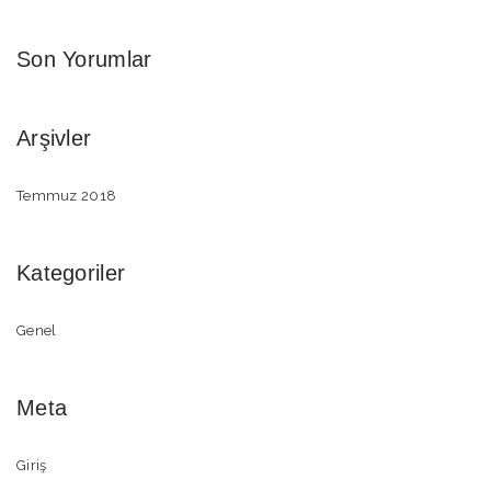
Son Yorumlar
Arşivler
Temmuz 2018
Kategoriler
Genel
Meta
Giriş