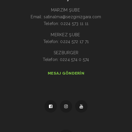
MARZİM ŞUBE
Email: satinalma@sezginizgara.com
Telefon: 0224 573 11 11
MERKEZ ŞUBE
Telefon: 0224 572 17 71
SEZBURGER
Telefon: 0224 574 0 574
MESAJ GÖNDERIN