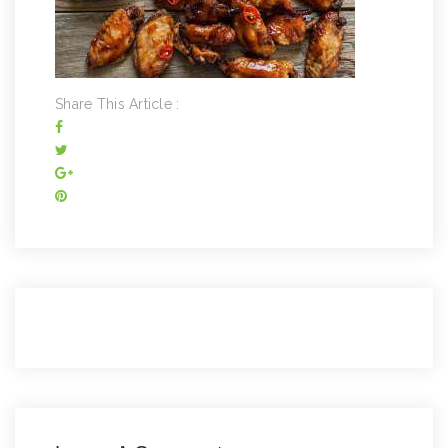
Share This Article :