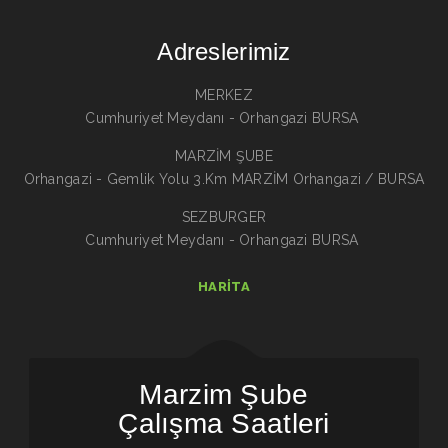
Adreslerimiz
MERKEZ
Cumhuriyet Meydanı - Orhangazi BURSA
MARZİM ŞUBE
Orhangazi - Gemlik Yolu 3.Km MARZİM Orhangazi / BURSA
SEZBURGER
Cumhuriyet Meydanı - Orhangazi BURSA
HARITA
Marzim Şube
Çalışma Saatleri