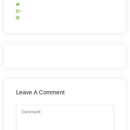
Leave A Comment