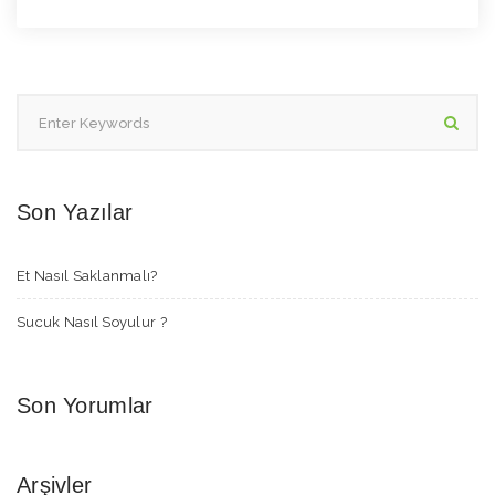
Son Yazılar
Et Nasıl Saklanmalı?
Sucuk Nasıl Soyulur ?
Son Yorumlar
Arşivler