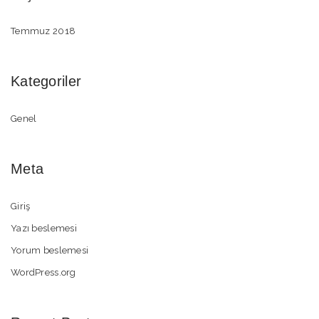
Temmuz 2018
Kategoriler
Genel
Meta
Giriş
Yazı beslemesi
Yorum beslemesi
WordPress.org