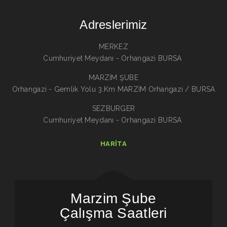
Adreslerimiz
MERKEZ
Cumhuriyet Meydanı - Orhangazi BURSA
MARZİM ŞUBE
Orhangazi - Gemlik Yolu 3.Km MARZİM Orhangazi / BURSA
SEZBURGER
Cumhuriyet Meydanı - Orhangazi BURSA
HARITA
Marzim Şube
Çalışma Saatleri