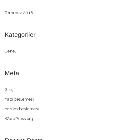
Temmuz 2018
Kategoriler
Genel
Meta
Giriş
Yazı beslemesi
Yorum beslemesi
WordPress.org