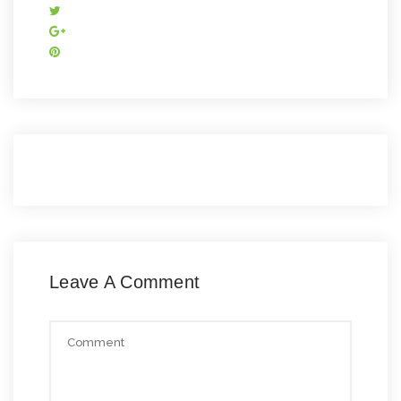
Leave A Comment