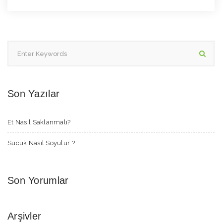
Son Yazılar
Et Nasıl Saklanmalı?
Sucuk Nasıl Soyulur ?
Son Yorumlar
Arşivler