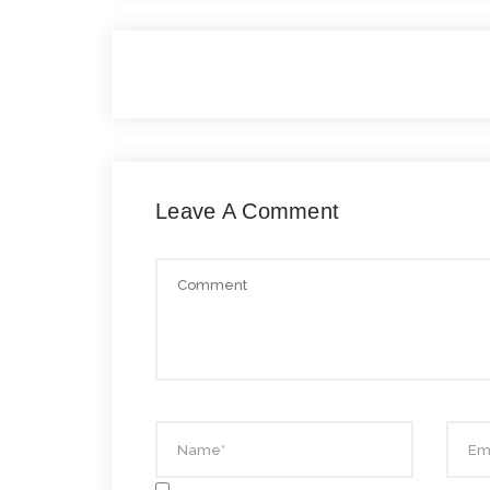
Leave A Comment