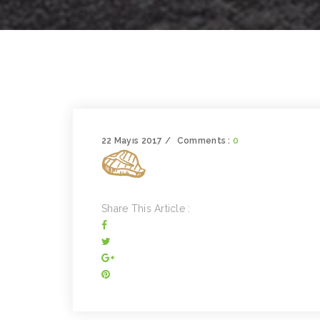
22 Mayıs 2017
Comments :
0
Share This Article :