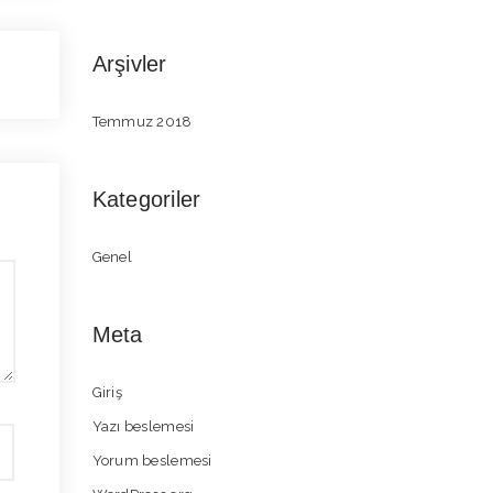
Arşivler
Temmuz 2018
Kategoriler
Genel
Meta
Giriş
Yazı beslemesi
Yorum beslemesi