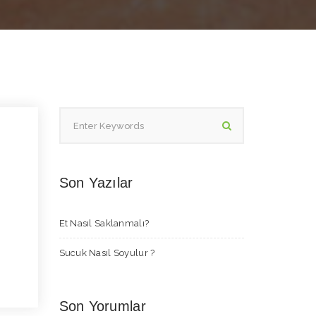
Son Yazılar
Et Nasıl Saklanmalı?
Sucuk Nasıl Soyulur ?
Son Yorumlar