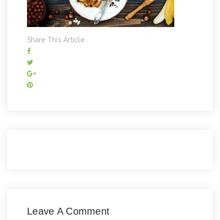
Share This Article :
Leave A Comment