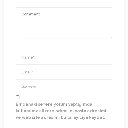
Bir dahaki sefere yorum yaptığımda
kullanılmak üzere adımı, e-posta adresimi
ve web site adresimi bu tarayıcıya kaydet.