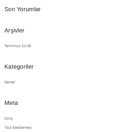
Son Yorumlar
Arşivler
Temmuz 2018
Kategoriler
Genel
Meta
Giriş
Yazı beslemesi