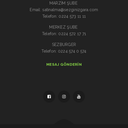
MARZİM ŞUBE
Email: satinalma@sezginizgara.com
Telefon: 0224 573 11 11
MERKEZ ŞUBE
Telefon: 0224 572 17 71
SEZBURGER
Telefon: 0224 574 0 574
MESAJ GÖNDERIN