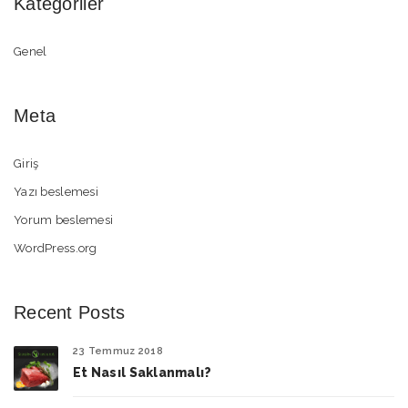
Kategoriler
Genel
Meta
Giriş
Yazı beslemesi
Yorum beslemesi
WordPress.org
Recent Posts
23 Temmuz 2018
Et Nasıl Saklanmalı?