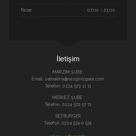
Pazar
07:00 - 23:00
İletişim
MARZİM ŞUBE
Email: satinalma@sezginizgara.com
Telefon: 0224 573 11 11
MERKEZ ŞUBE
Telefon: 0224 572 17 71
SEZBURGER
Telefon: 0224 574 0 574