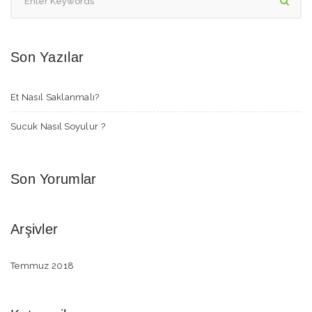
Son Yazılar
Et Nasıl Saklanmalı?
Sucuk Nasıl Soyulur ?
Son Yorumlar
Arşivler
Temmuz 2018