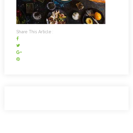
Share This Article :