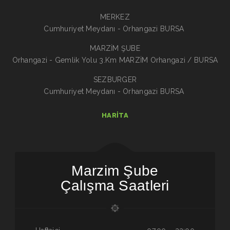
MERKEZ
Cumhuriyet Meydanı - Orhangazi BURSA
MARZİM ŞUBE
Orhangazi - Gemlik Yolu 3.Km MARZİM Orhangazi / BURSA
SEZBURGER
Cumhuriyet Meydanı - Orhangazi BURSA
HARITA
Marzim Şube
Çalışma Saatleri