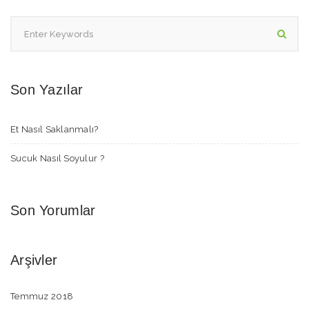
Son Yazılar
Et Nasıl Saklanmalı?
Sucuk Nasıl Soyulur ?
Son Yorumlar
Arşivler
Temmuz 2018