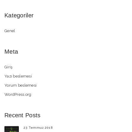
Kategoriler
Genel
Meta
Giriş
Yazı beslemesi
Yorum beslemesi
WordPress.org
Recent Posts
23 Temmuz 2018