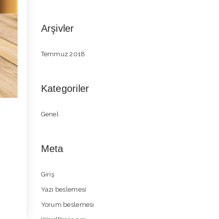
Arşivler
Temmuz 2018
Kategoriler
Genel
Meta
Giriş
Yazı beslemesi
Yorum beslemesi