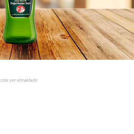
zde yer almaktadır.