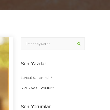
Son Yazılar
Et Nasıl Saklanmalı?
Sucuk Nasıl Soyulur ?
Son Yorumlar