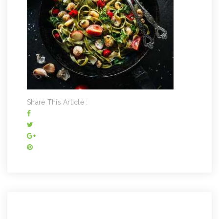
Share This Article :