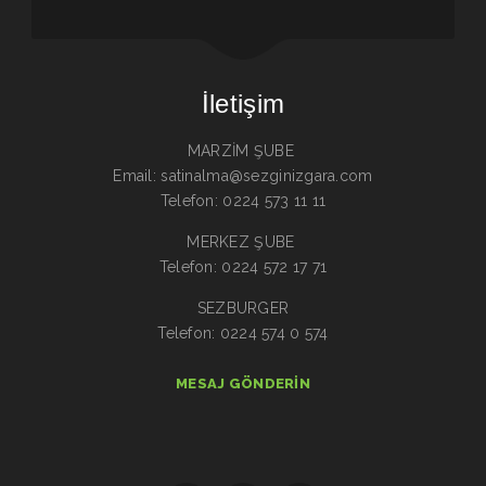
İletişim
MARZİM ŞUBE
Email: satinalma@sezginizgara.com
Telefon: 0224 573 11 11
MERKEZ ŞUBE
Telefon: 0224 572 17 71
SEZBURGER
Telefon: 0224 574 0 574
MESAJ GÖNDERIN