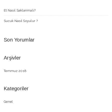
Et Nasıl Saklanmalı?
Sucuk Nasıl Soyulur ?
Son Yorumlar
Arşivler
Temmuz 2018
Kategoriler
Genel