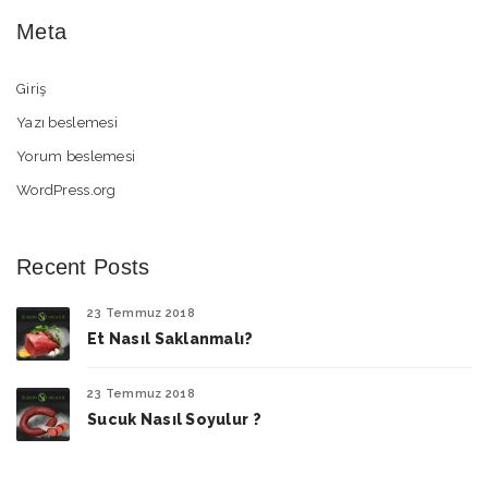
Meta
Giriş
Yazı beslemesi
Yorum beslemesi
WordPress.org
Recent Posts
23 Temmuz 2018
Et Nasıl Saklanmalı?
23 Temmuz 2018
Sucuk Nasıl Soyulur ?