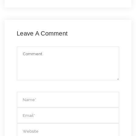
Leave A Comment