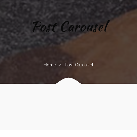
Post Carousel
Home
Post Carousel