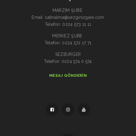
MARZİM ŞUBE
Email: satinalma@sezginizgara.com
Telefon: 0224 573 11 11
MERKEZ ŞUBE
Telefon: 0224 572 17 71
SEZBURGER
Telefon: 0224 574 0 574
MESAJ GÖNDERIN