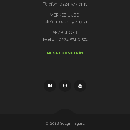
Telefon: 0224 573 11 11
MERKEZ ŞUBE
Telefon: 0224 572 17 71
SEZBURGER
Telefon: 0224 574 0 574
MESAJ GÖNDERIN
© 2018 Sezgin Izgara