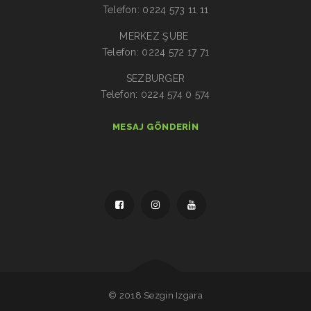
Telefon: 0224 573 11 11
MERKEZ ŞUBE
Telefon: 0224 572 17 71
SEZBURGER
Telefon: 0224 574 0 574
MESAJ GÖNDERIN
© 2018 Sezgin Izgara