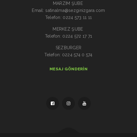
MARZİM ŞUBE
Email: satinalma@sezginizgara.com
Telefon: 0224 573 11 11
MERKEZ ŞUBE
Telefon: 0224 572 17 71
SEZBURGER
Telefon: 0224 574 0 574
MESAJ GÖNDERIN