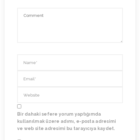
Bir dahaki sefere yorum yaptığımda
kullanılmak üzere adımı, e-posta adresimi
ve web site adresimi bu tarayıcıya kaydet.