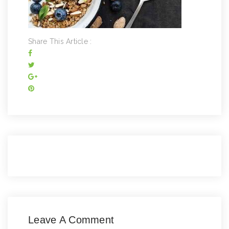
Share This Article :
Leave A Comment