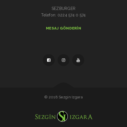
SEZBURGER
Telefon: 0224 574 0 574
MESAJ GÖNDERIN
© 2018 Sezgin Izgara