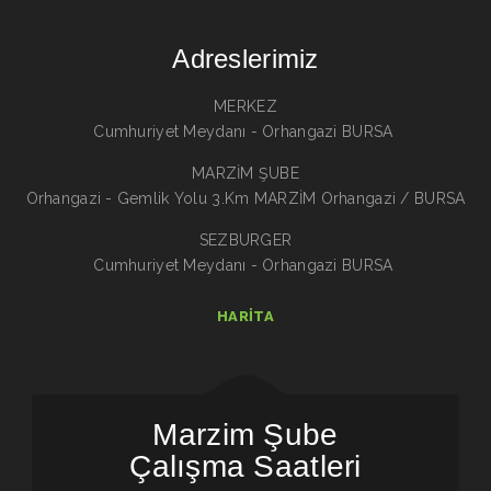
Adreslerimiz
MERKEZ
Cumhuriyet Meydanı - Orhangazi BURSA
MARZİM ŞUBE
Orhangazi - Gemlik Yolu 3.Km MARZİM Orhangazi / BURSA
SEZBURGER
Cumhuriyet Meydanı - Orhangazi BURSA
HARITA
Marzim Şube
Çalışma Saatleri