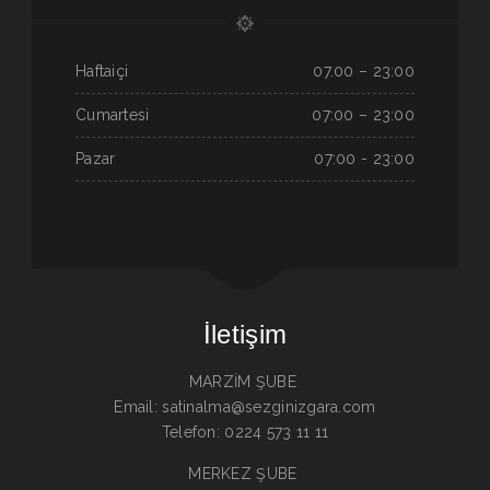
Haftaiçi
07.00 – 23:00
Cumartesi
07:00 – 23:00
Pazar
07:00 - 23:00
İletişim
MARZİM ŞUBE
Email: satinalma@sezginizgara.com
Telefon: 0224 573 11 11
MERKEZ ŞUBE