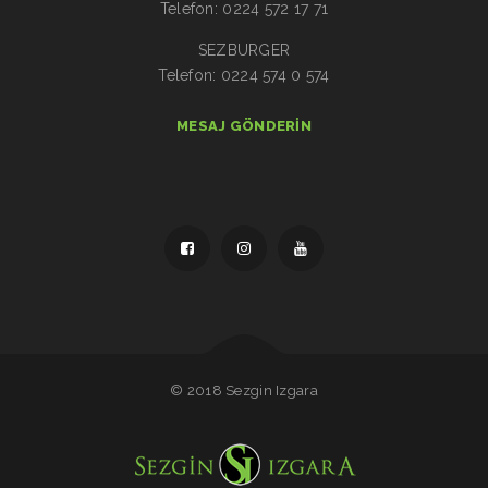
Telefon: 0224 572 17 71
SEZBURGER
Telefon: 0224 574 0 574
MESAJ GÖNDERIN
© 2018 Sezgin Izgara