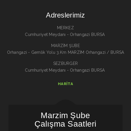
Adreslerimiz
MERKEZ
Cumhuriyet Meydanı - Orhangazi BURSA
MARZİM ŞUBE
Orhangazi - Gemlik Yolu 3.Km MARZİM Orhangazi / BURSA
SEZBURGER
Cumhuriyet Meydanı - Orhangazi BURSA
HARITA
Marzim Şube
Çalışma Saatleri