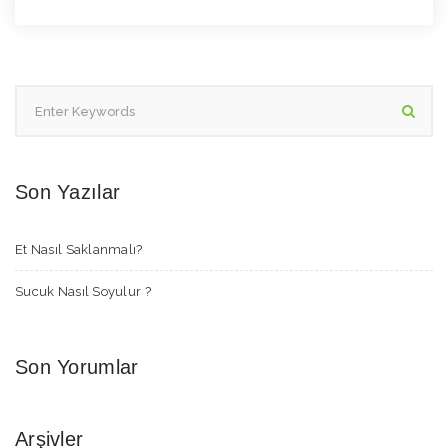
Son Yazılar
Et Nasıl Saklanmalı?
Sucuk Nasıl Soyulur ?
Son Yorumlar
Arşivler