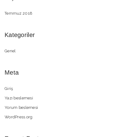
Temmuz 2018
Kategoriler
Genel
Meta
Giriş
Yazı beslemesi
Yorum beslemesi
WordPress.org