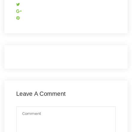
Leave A Comment